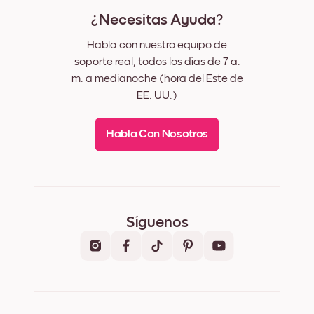
¿Necesitas Ayuda?
Habla con nuestro equipo de
soporte real, todos los días de 7 a.
m. a medianoche (hora del Este de
EE. UU.)
Habla Con Nosotros
Síguenos