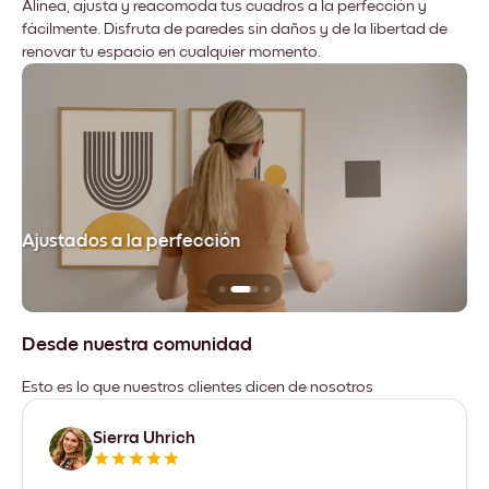
Alinea, ajusta y reacomoda tus cuadros a la perfección y
fácilmente. Disfruta de paredes sin daños y de la libertad de
renovar tu espacio en cualquier momento.
Ajustados a la perfección
No
Desde nuestra comunidad
Esto es lo que nuestros clientes dicen de nosotros
Sierra Uhrich