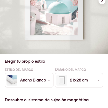
Elegir tu propio estilo
ESTILO DEL MARCO
TAMAÑO DEL MARCO
Ancho Blanco
21x28 cm
Descubre el sistema de sujeción magnética