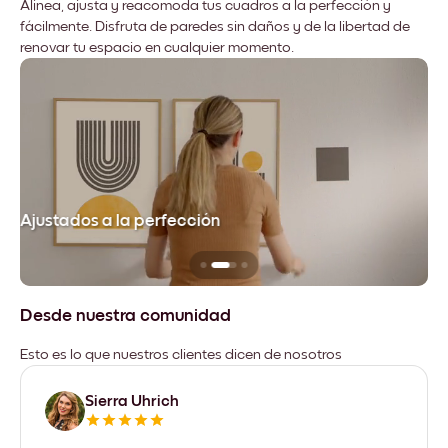
Alinea, ajusta y reacomoda tus cuadros a la perfección y
fácilmente. Disfruta de paredes sin daños y de la libertad de
renovar tu espacio en cualquier momento.
Ajustados a la perfección
No
Desde nuestra comunidad
Esto es lo que nuestros clientes dicen de nosotros
Sierra Uhrich