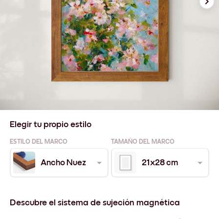
Elegir tu propio estilo
ESTILO DEL MARCO
TAMAÑO DEL MARCO
Ancho Nuez
21x28 cm
Descubre el sistema de sujeción magnética