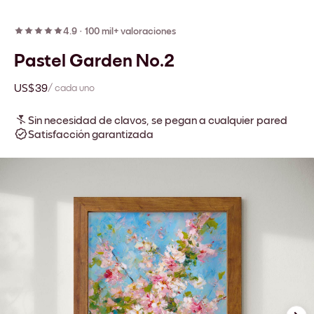
4.9
·
100 mil+ valoraciones
Pastel Garden No.2
US$39
/ cada uno
Sin necesidad de clavos, se pegan a cualquier pared
Satisfacción garantizada