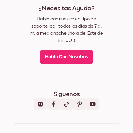
¿Necesitas Ayuda?
Habla con nuestro equipo de
soporte real, todos los días de 7 a.
m. a medianoche (hora del Este de
EE. UU.)
Habla Con Nosotros
Síguenos