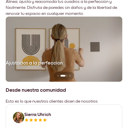
Alinea, ajusta y reacomoda tus cuadros a la perfección y
fácilmente. Disfruta de paredes sin daños y de la libertad de
renovar tu espacio en cualquier momento.
Ajustados a la perfección
No
Desde nuestra comunidad
Esto es lo que nuestros clientes dicen de nosotros
Sierra Uhrich