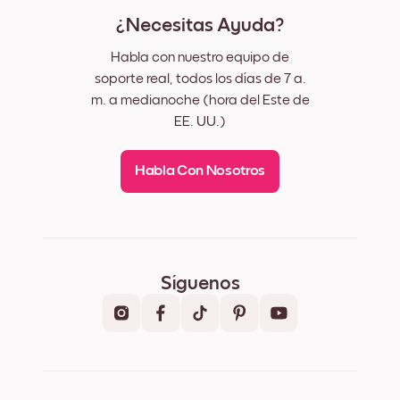
¿Necesitas Ayuda?
Habla con nuestro equipo de
soporte real, todos los días de 7 a.
m. a medianoche (hora del Este de
EE. UU.)
Habla Con Nosotros
Síguenos