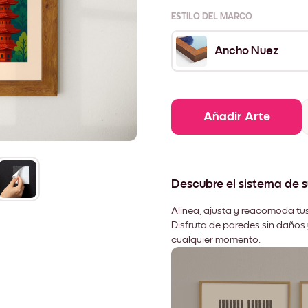
ESTILO DEL MARCO
Ancho Nuez
Añadir Arte
Descubre el sistema de 
Alinea, ajusta y reacomoda tus
Disfruta de paredes sin daños 
cualquier momento.