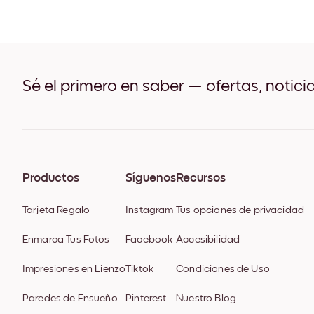
Sé el primero en saber — ofertas, notici
Productos
Síguenos
Recursos
Tarjeta Regalo
Instagram
Tus opciones de privacidad
Enmarca Tus Fotos
Facebook
Accesibilidad
Impresiones en Lienzo
Tiktok
Condiciones de Uso
Paredes de Ensueño
Pinterest
Nuestro Blog