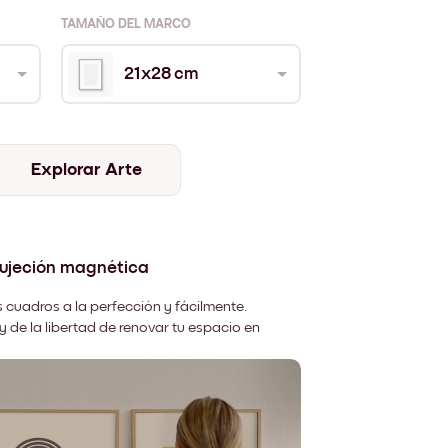
TAMAÑO DEL MARCO
21x28 cm
Explorar Arte
sujeción magnética
 cuadros a la perfección y fácilmente.
y de la libertad de renovar tu espacio en