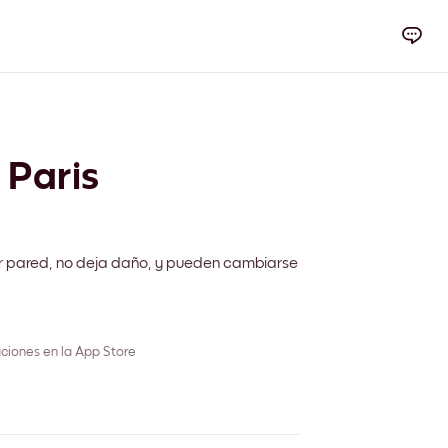
 Paris
r pared, no deja daño, y pueden cambiarse
ciones en la App Store