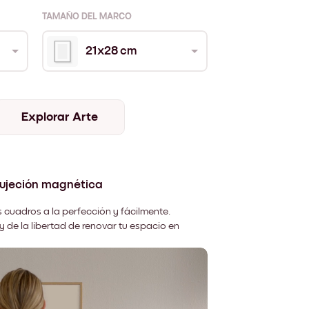
TAMAÑO DEL MARCO
21x28 cm
Explorar Arte
sujeción magnética
 cuadros a la perfección y fácilmente.
y de la libertad de renovar tu espacio en