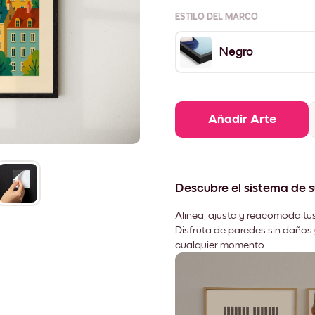
ESTILO DEL MARCO
Negro
Añadir Arte
Descubre el sistema de 
Alinea, ajusta y reacomoda tus
Disfruta de paredes sin daños 
cualquier momento.