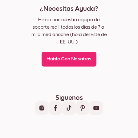
¿Necesitas Ayuda?
Habla con nuestro equipo de
soporte real, todos los días de 7 a.
m. a medianoche (hora del Este de
EE. UU.)
Habla Con Nosotros
Síguenos