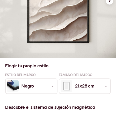
Elegir tu propio estilo
ESTILO DEL MARCO
TAMAÑO DEL MARCO
Negro
21x28 cm
Descubre el sistema de sujeción magnética