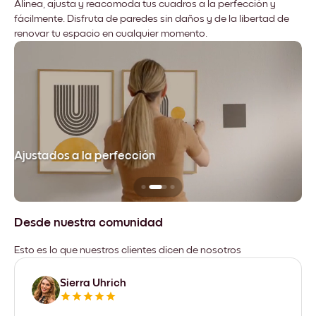
Alinea, ajusta y reacomoda tus cuadros a la perfección y
fácilmente. Disfruta de paredes sin daños y de la libertad de
renovar tu espacio en cualquier momento.
Ajustados a la perfección
No
Desde nuestra comunidad
Esto es lo que nuestros clientes dicen de nosotros
Sierra Uhrich