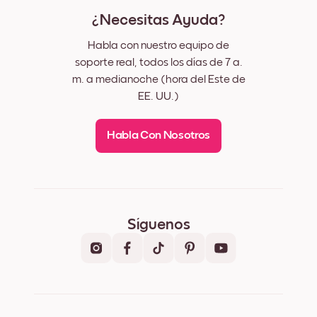
¿Necesitas Ayuda?
Habla con nuestro equipo de
soporte real, todos los días de 7 a.
m. a medianoche (hora del Este de
EE. UU.)
Habla Con Nosotros
Síguenos