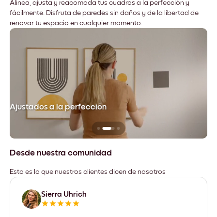
Alinea, ajusta y reacomoda tus cuadros a la perfección y
fácilmente. Disfruta de paredes sin daños y de la libertad de
renovar tu espacio en cualquier momento.
Ajustados a la perfección
No
Desde nuestra comunidad
Esto es lo que nuestros clientes dicen de nosotros
Sierra Uhrich