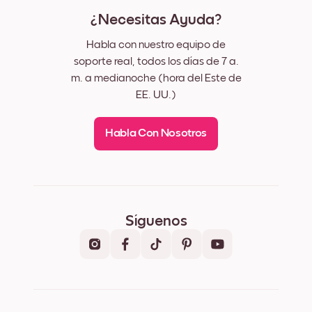
¿Necesitas Ayuda?
Habla con nuestro equipo de
soporte real, todos los días de 7 a.
m. a medianoche (hora del Este de
EE. UU.)
Habla Con Nosotros
Síguenos