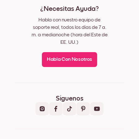
¿Necesitas Ayuda?
Habla con nuestro equipo de
soporte real, todos los días de 7 a.
m. a medianoche (hora del Este de
EE. UU.)
Habla Con Nosotros
Síguenos