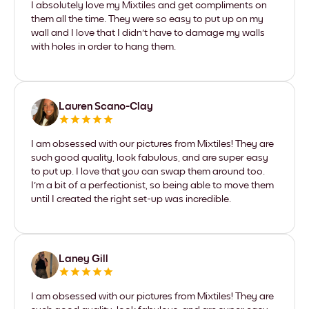
I absolutely love my Mixtiles and get compliments on
them all the time. They were so easy to put up on my
wall and I love that I didn't have to damage my walls
with holes in order to hang them.
Lauren Scano-Clay
I am obsessed with our pictures from Mixtiles! They are
such good quality, look fabulous, and are super easy
to put up. I love that you can swap them around too.
I'm a bit of a perfectionist, so being able to move them
until I created the right set-up was incredible.
Laney Gill
I am obsessed with our pictures from Mixtiles! They are