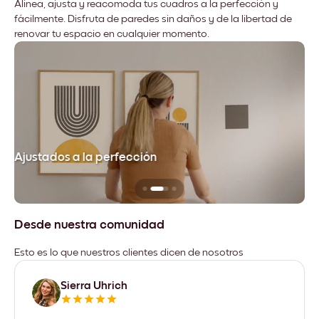
Alinea, ajusta y reacomoda tus cuadros a la perfección y
fácilmente. Disfruta de paredes sin daños y de la libertad de
renovar tu espacio en cualquier momento.
Ajustados a la perfección
No
Desde nuestra comunidad
Esto es lo que nuestros clientes dicen de nosotros
Sierra Uhrich