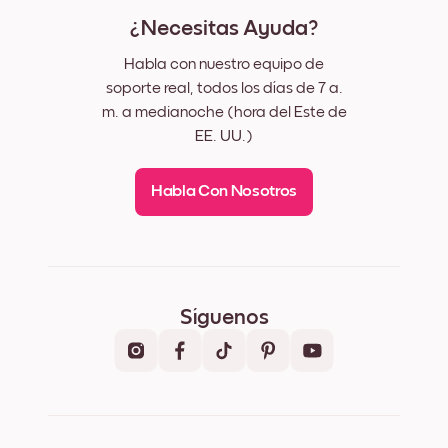
¿Necesitas Ayuda?
Habla con nuestro equipo de
soporte real, todos los días de 7 a.
m. a medianoche (hora del Este de
EE. UU.)
Habla Con Nosotros
Síguenos