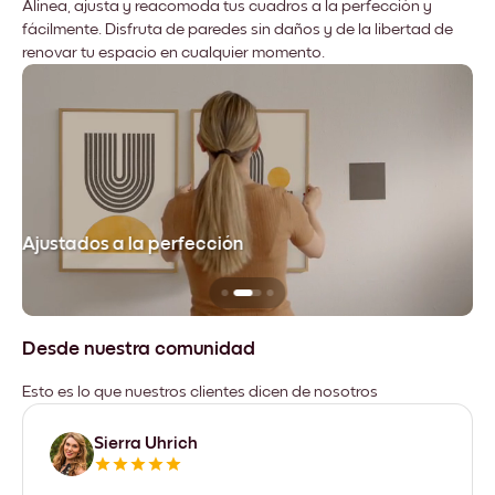
Alinea, ajusta y reacomoda tus cuadros a la perfección y
fácilmente. Disfruta de paredes sin daños y de la libertad de
renovar tu espacio en cualquier momento.
Ajustados a la perfección
No
Desde nuestra comunidad
Esto es lo que nuestros clientes dicen de nosotros
Sierra Uhrich