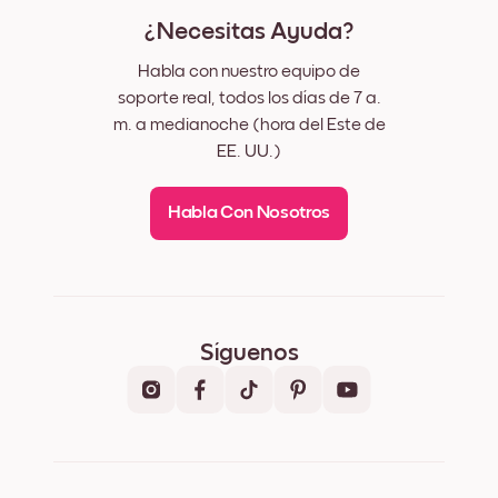
¿Necesitas Ayuda?
Habla con nuestro equipo de
soporte real, todos los días de 7 a.
m. a medianoche (hora del Este de
EE. UU.)
Habla Con Nosotros
Síguenos