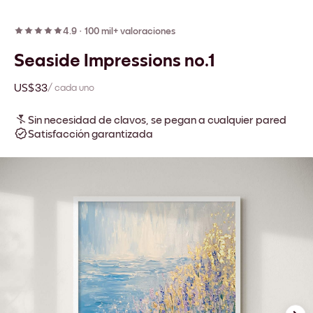
4.9
·
100 mil+ valoraciones
Seaside Impressions no.1
US$33
/ cada uno
Sin necesidad de clavos, se pegan a cualquier pared
Satisfacción garantizada