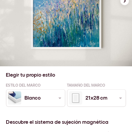
Elegir tu propio estilo
ESTILO DEL MARCO
TAMAÑO DEL MARCO
Blanco
21x28 cm
Descubre el sistema de sujeción magnética