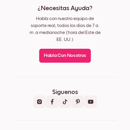
¿Necesitas Ayuda?
Habla con nuestro equipo de
soporte real, todos los días de 7 a.
m. a medianoche (hora del Este de
EE. UU.)
Habla Con Nosotros
Síguenos