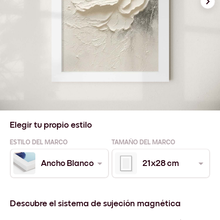
Elegir tu propio estilo
ESTILO DEL MARCO
TAMAÑO DEL MARCO
Ancho Blanco
21x28 cm
Descubre el sistema de sujeción magnética