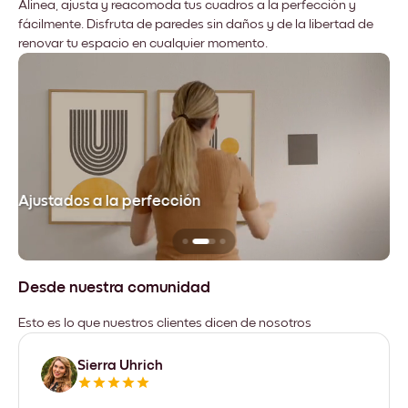
Alinea, ajusta y reacomoda tus cuadros a la perfección y
fácilmente. Disfruta de paredes sin daños y de la libertad de
renovar tu espacio en cualquier momento.
Ajustados a la perfección
No
Desde nuestra comunidad
Esto es lo que nuestros clientes dicen de nosotros
Sierra Uhrich