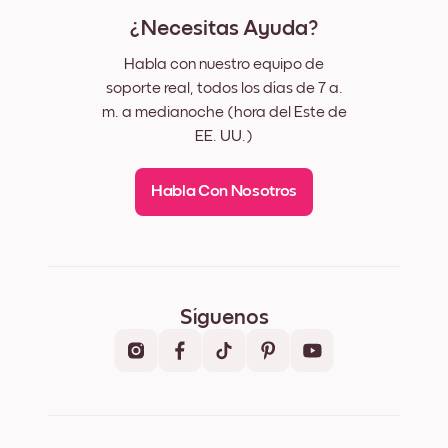
¿Necesitas Ayuda?
Habla con nuestro equipo de
soporte real, todos los días de 7 a.
m. a medianoche (hora del Este de
EE. UU.)
Habla Con Nosotros
Síguenos