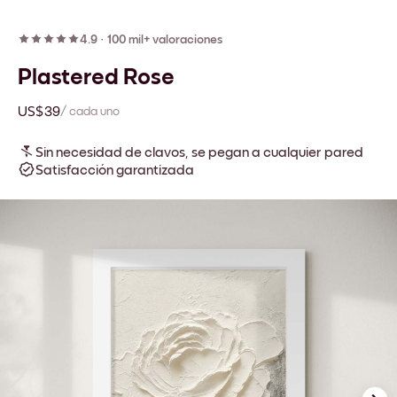
4.9
·
100 mil+ valoraciones
Plastered Rose
US$39
/ cada uno
Sin necesidad de clavos, se pegan a cualquier pared
Satisfacción garantizada