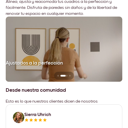
Alinea, ajusta y reacomoda tus cuadros a la perfección y
fácilmente. Disfruta de paredes sin daños y de la libertad de
renovar tu espacio en cualquier momento.
Ajustados a la perfección
No
Desde nuestra comunidad
Esto es lo que nuestros clientes dicen de nosotros
Sierra Uhrich