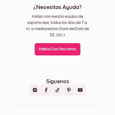
¿Necesitas Ayuda?
Habla con nuestro equipo de
soporte real, todos los días de 7 a.
m. a medianoche (hora del Este de
EE. UU.)
Habla Con Nosotros
Síguenos