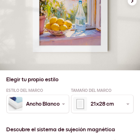
Elegir tu propio estilo
ESTILO DEL MARCO
TAMAÑO DEL MARCO
Ancho Blanco
21x28 cm
Descubre el sistema de sujeción magnética