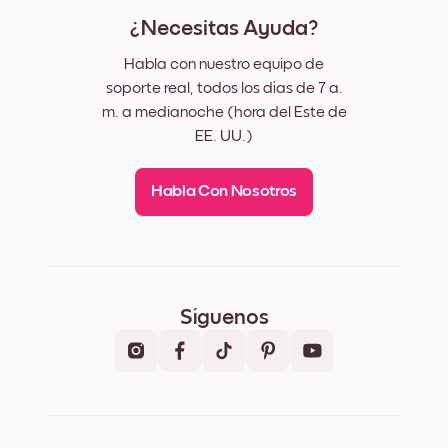
¿Necesitas Ayuda?
Habla con nuestro equipo de
soporte real, todos los días de 7 a.
m. a medianoche (hora del Este de
EE. UU.)
Habla Con Nosotros
Síguenos