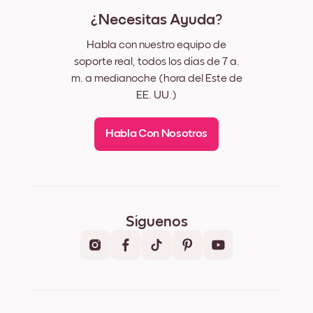
¿Necesitas Ayuda?
Habla con nuestro equipo de
soporte real, todos los días de 7 a.
m. a medianoche (hora del Este de
EE. UU.)
Habla Con Nosotros
Síguenos