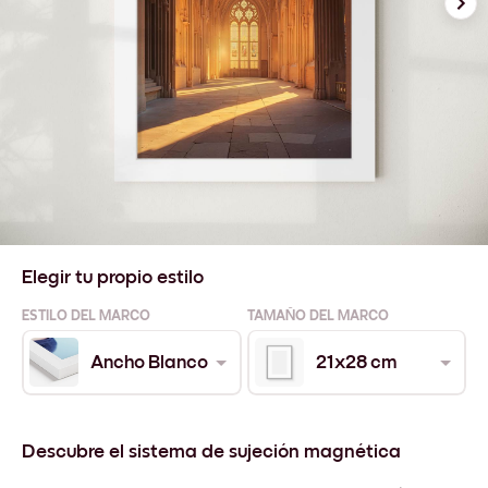
Elegir tu propio estilo
ESTILO DEL MARCO
TAMAÑO DEL MARCO
Ancho Blanco
21x28 cm
Descubre el sistema de sujeción magnética