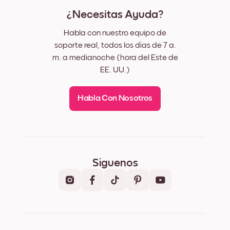
¿Necesitas Ayuda?
Habla con nuestro equipo de
soporte real, todos los días de 7 a.
m. a medianoche (hora del Este de
EE. UU.)
Habla Con Nosotros
Síguenos