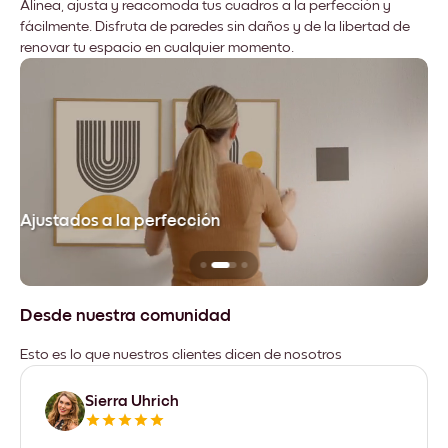
Alinea, ajusta y reacomoda tus cuadros a la perfección y
fácilmente. Disfruta de paredes sin daños y de la libertad de
renovar tu espacio en cualquier momento.
Ajustados a la perfección
No
Desde nuestra comunidad
Esto es lo que nuestros clientes dicen de nosotros
Sierra Uhrich