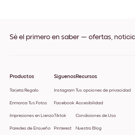
Sé el primero en saber — ofertas, notici
Productos
Síguenos
Recursos
Tarjeta Regalo
Instagram
Tus opciones de privacidad
Enmarca Tus Fotos
Facebook
Accesibilidad
Impresiones en Lienzo
Tiktok
Condiciones de Uso
Paredes de Ensueño
Pinterest
Nuestro Blog