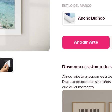
ESTILO DEL MARCO
Ancho Blanco
Añadir Arte
Descubre el sistema de 
Alinea, ajusta y reacomoda tus
Disfruta de paredes sin daños 
cualquier momento.