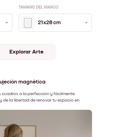
TAMAÑO DEL MARCO
21x28 cm
Explorar Arte
sujeción magnética
 cuadros a la perfección y fácilmente.
y de la libertad de renovar tu espacio en