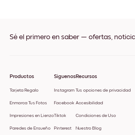
Sé el primero en saber — ofertas, notici
Productos
Síguenos
Recursos
Tarjeta Regalo
Instagram
Tus opciones de privacidad
Enmarca Tus Fotos
Facebook
Accesibilidad
Impresiones en Lienzo
Tiktok
Condiciones de Uso
Paredes de Ensueño
Pinterest
Nuestro Blog