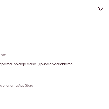
 cm
r pared, no deja daño, y pueden cambiarse
ciones en la App Store