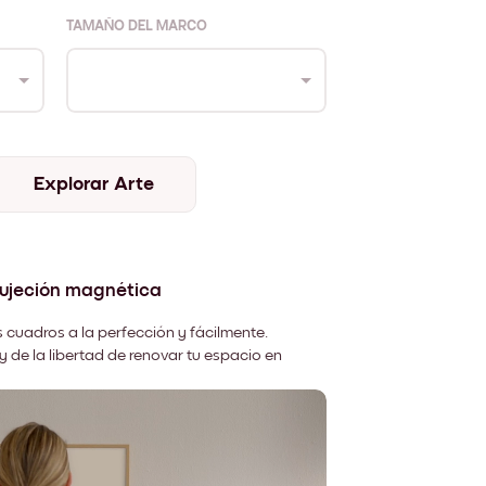
TAMAÑO DEL MARCO
Explorar Arte
sujeción magnética
 cuadros a la perfección y fácilmente.
y de la libertad de renovar tu espacio en