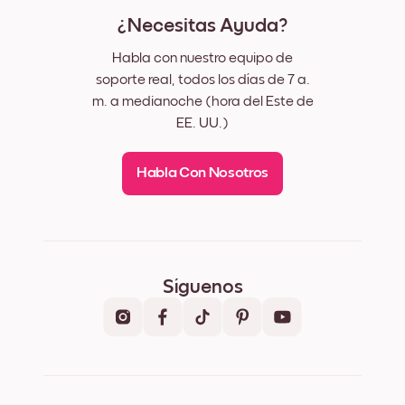
¿Necesitas Ayuda?
Habla con nuestro equipo de
soporte real, todos los días de 7 a.
m. a medianoche (hora del Este de
EE. UU.)
Habla Con Nosotros
Síguenos