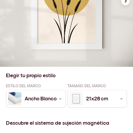
Elegir tu propio estilo
ESTILO DEL MARCO
TAMAÑO DEL MARCO
Ancho Blanco
21x28 cm
Descubre el sistema de sujeción magnética