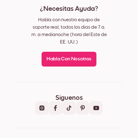
¿Necesitas Ayuda?
Habla con nuestro equipo de
soporte real, todos los días de 7 a.
m. a medianoche (hora del Este de
EE. UU.)
Habla Con Nosotros
Síguenos