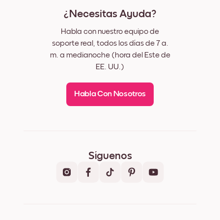
¿Necesitas Ayuda?
Habla con nuestro equipo de
soporte real, todos los días de 7 a.
m. a medianoche (hora del Este de
EE. UU.)
Habla Con Nosotros
Síguenos