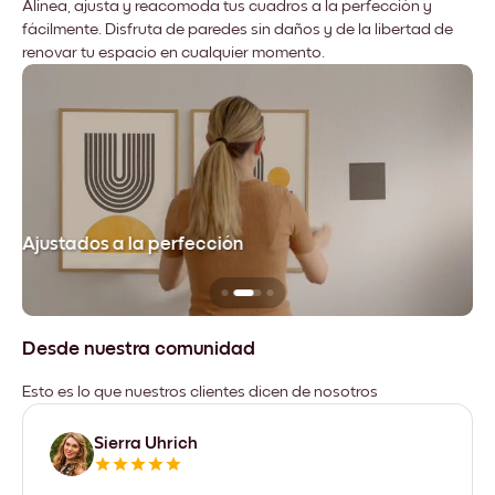
Alinea, ajusta y reacomoda tus cuadros a la perfección y
fácilmente. Disfruta de paredes sin daños y de la libertad de
renovar tu espacio en cualquier momento.
Ajustados a la perfección
No
Desde nuestra comunidad
Esto es lo que nuestros clientes dicen de nosotros
Sierra Uhrich