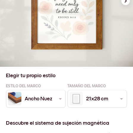
Elegir tu propio estilo
ESTILO DEL MARCO
TAMAÑO DEL MARCO
Ancho Nuez
21x28 cm
Descubre el sistema de sujeción magnética