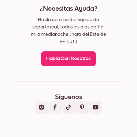
¿Necesitas Ayuda?
Habla con nuestro equipo de
soporte real, todos los días de 7 a.
m. a medianoche (hora del Este de
EE. UU.)
Habla Con Nosotros
Síguenos