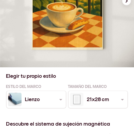
Elegir tu propio estilo
ESTILO DEL MARCO
TAMAÑO DEL MARCO
Lienzo
21x28 cm
Descubre el sistema de sujeción magnética