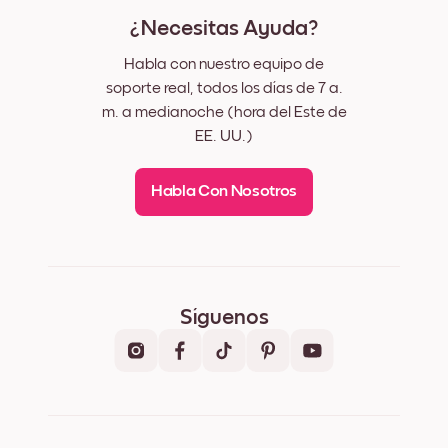
¿Necesitas Ayuda?
Habla con nuestro equipo de
soporte real, todos los días de 7 a.
m. a medianoche (hora del Este de
EE. UU.)
Habla Con Nosotros
Síguenos