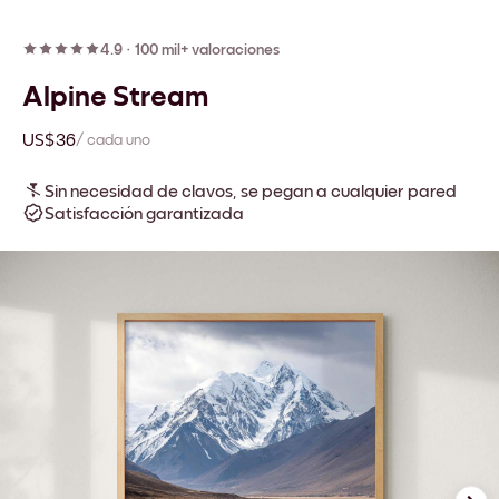
4.9
·
100 mil+ valoraciones
Alpine Stream
US$36
/ cada uno
Sin necesidad de clavos, se pegan a cualquier pared
Satisfacción garantizada