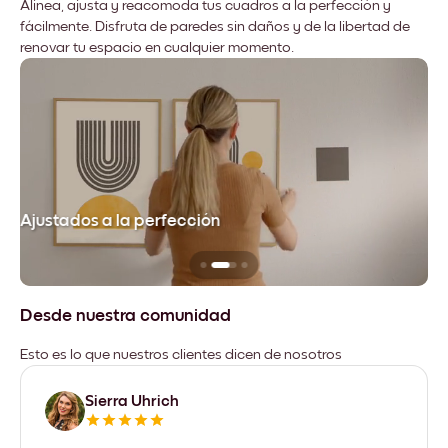
Alinea, ajusta y reacomoda tus cuadros a la perfección y
fácilmente. Disfruta de paredes sin daños y de la libertad de
renovar tu espacio en cualquier momento.
Ajustados a la perfección
No
Desde nuestra comunidad
Esto es lo que nuestros clientes dicen de nosotros
Sierra Uhrich