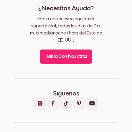
¿Necesitas Ayuda?
Habla con nuestro equipo de
soporte real, todos los días de 7 a.
m. a medianoche (hora del Este de
EE. UU.)
Habla Con Nosotros
Síguenos