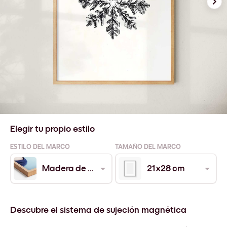
Elegir tu propio estilo
ESTILO DEL MARCO
TAMAÑO DEL MARCO
Madera de Roble
21x28 cm
Descubre el sistema de sujeción magnética