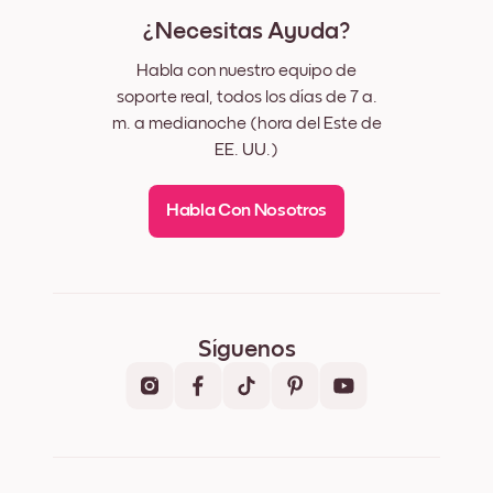
¿Necesitas Ayuda?
Habla con nuestro equipo de
soporte real, todos los días de 7 a.
m. a medianoche (hora del Este de
EE. UU.)
Habla Con Nosotros
Síguenos