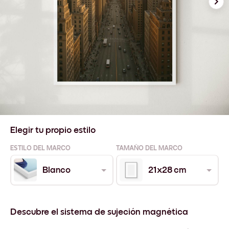
Elegir tu propio estilo
ESTILO DEL MARCO
TAMAÑO DEL MARCO
Blanco
21x28 cm
Descubre el sistema de sujeción magnética