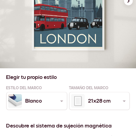
Elegir tu propio estilo
ESTILO DEL MARCO
TAMAÑO DEL MARCO
Blanco
21x28 cm
Descubre el sistema de sujeción magnética