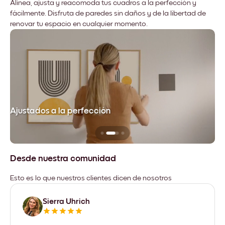
Alinea, ajusta y reacomoda tus cuadros a la perfección y
fácilmente. Disfruta de paredes sin daños y de la libertad de
renovar tu espacio en cualquier momento.
Ajustados a la perfección
No
Desde nuestra comunidad
Esto es lo que nuestros clientes dicen de nosotros
Sierra Uhrich