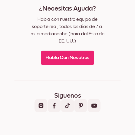
¿Necesitas Ayuda?
Habla con nuestro equipo de
soporte real, todos los días de 7 a.
m. a medianoche (hora del Este de
EE. UU.)
Habla Con Nosotros
Síguenos