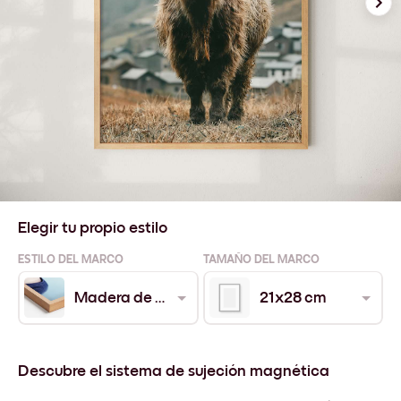
Elegir tu propio estilo
ESTILO DEL MARCO
TAMAÑO DEL MARCO
Madera de Roble
21x28 cm
Descubre el sistema de sujeción magnética