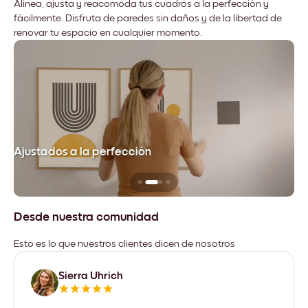
Alinea, ajusta y reacomoda tus cuadros a la perfección y
fácilmente. Disfruta de paredes sin daños y de la libertad de
renovar tu espacio en cualquier momento.
Ajustados a la perfección
No
Desde nuestra comunidad
Esto es lo que nuestros clientes dicen de nosotros
Sierra Uhrich