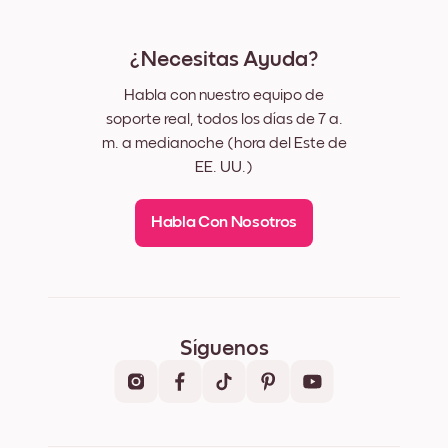
¿Necesitas Ayuda?
Habla con nuestro equipo de
soporte real, todos los días de 7 a.
m. a medianoche (hora del Este de
EE. UU.)
Habla Con Nosotros
Síguenos