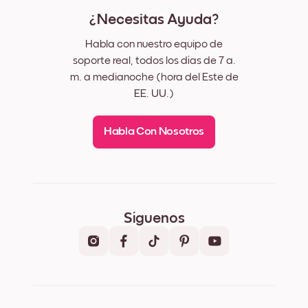
¿Necesitas Ayuda?
Habla con nuestro equipo de
soporte real, todos los días de 7 a.
m. a medianoche (hora del Este de
EE. UU.)
Habla Con Nosotros
Síguenos