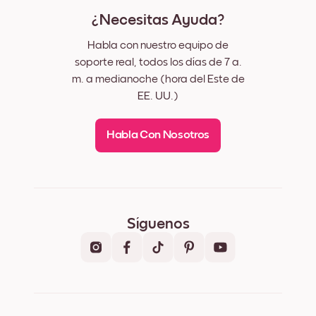
¿Necesitas Ayuda?
Habla con nuestro equipo de
soporte real, todos los días de 7 a.
m. a medianoche (hora del Este de
EE. UU.)
Habla Con Nosotros
Síguenos