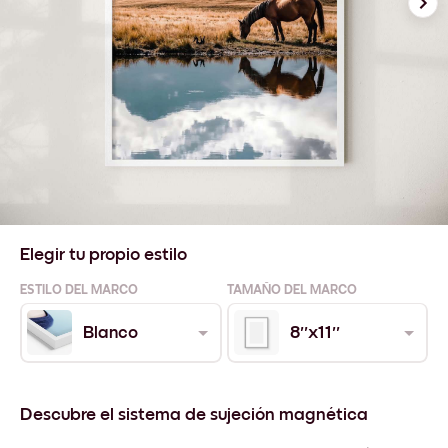
Elegir tu propio estilo
ESTILO DEL MARCO
TAMAÑO DEL MARCO
Blanco
8''x11''
Descubre el sistema de sujeción magnética