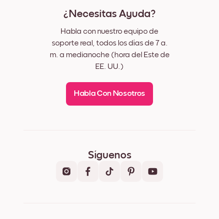
¿Necesitas Ayuda?
Habla con nuestro equipo de
soporte real, todos los días de 7 a.
m. a medianoche (hora del Este de
EE. UU.)
Habla Con Nosotros
Síguenos