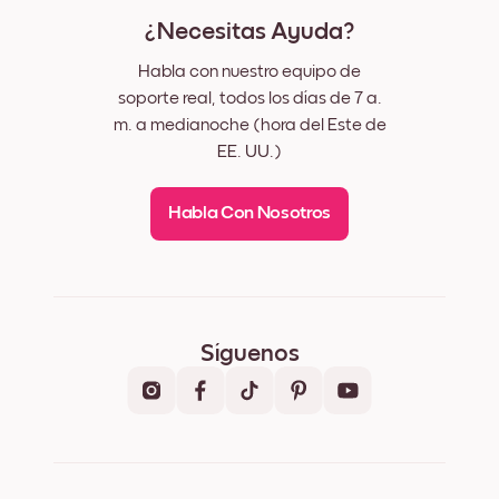
¿Necesitas Ayuda?
Habla con nuestro equipo de
soporte real, todos los días de 7 a.
m. a medianoche (hora del Este de
EE. UU.)
Habla Con Nosotros
Síguenos