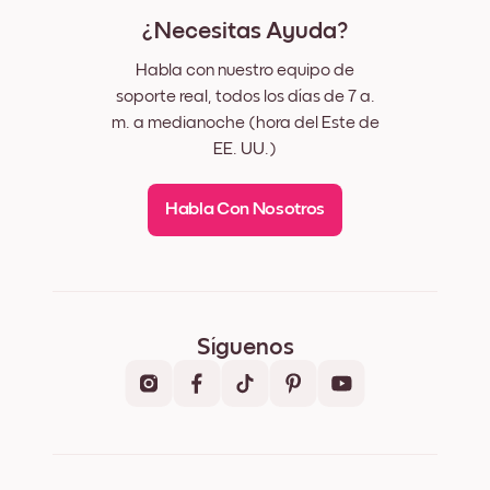
¿Necesitas Ayuda?
Habla con nuestro equipo de
soporte real, todos los días de 7 a.
m. a medianoche (hora del Este de
EE. UU.)
Habla Con Nosotros
Síguenos