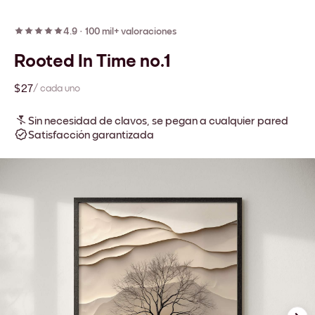
4.9
·
100 mil+ valoraciones
Rooted In Time no.1
$27
/ cada uno
Sin necesidad de clavos, se pegan a cualquier pared
Satisfacción garantizada