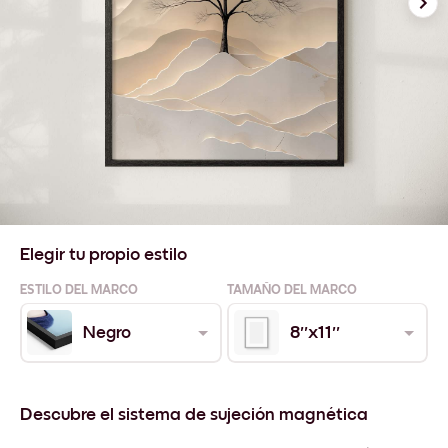
Elegir tu propio estilo
ESTILO DEL MARCO
TAMAÑO DEL MARCO
Negro
8''x11''
Descubre el sistema de sujeción magnética