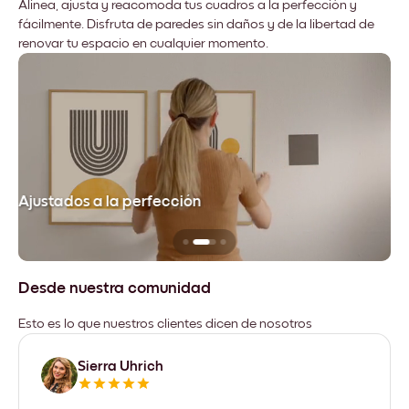
Alinea, ajusta y reacomoda tus cuadros a la perfección y
fácilmente. Disfruta de paredes sin daños y de la libertad de
renovar tu espacio en cualquier momento.
Ajustados a la perfección
No
Desde nuestra comunidad
Esto es lo que nuestros clientes dicen de nosotros
Sierra Uhrich