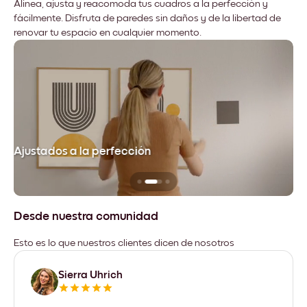
Alinea, ajusta y reacomoda tus cuadros a la perfección y
fácilmente. Disfruta de paredes sin daños y de la libertad de
renovar tu espacio en cualquier momento.
Ajustados a la perfección
No
Desde nuestra comunidad
Esto es lo que nuestros clientes dicen de nosotros
Sierra Uhrich