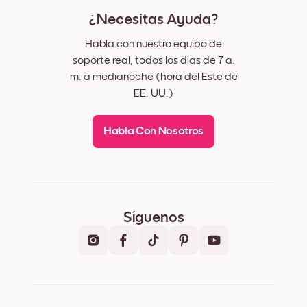
¿Necesitas Ayuda?
Habla con nuestro equipo de
soporte real, todos los días de 7 a.
m. a medianoche (hora del Este de
EE. UU.)
Habla Con Nosotros
Síguenos