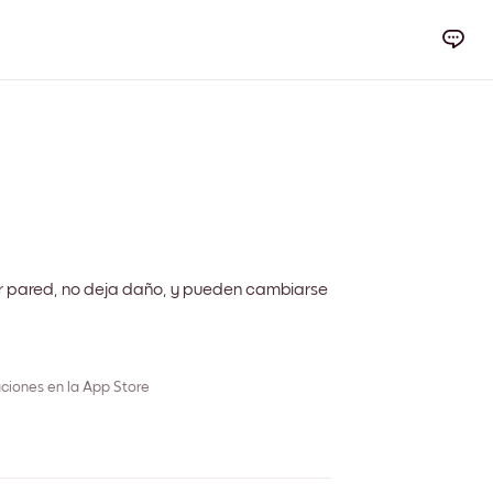
r pared, no deja daño, y pueden cambiarse
ciones en la App Store