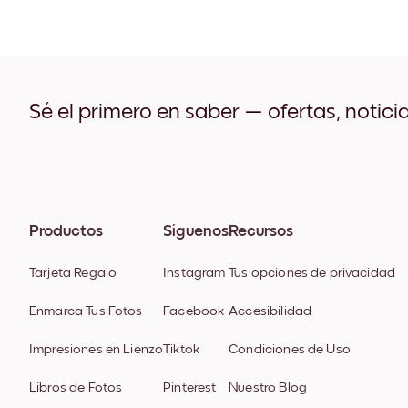
Sé el primero en saber — ofertas, notici
Productos
Síguenos
Recursos
Tarjeta Regalo
Instagram
Tus opciones de privacidad
Enmarca Tus Fotos
Facebook
Accesibilidad
Impresiones en Lienzo
Tiktok
Condiciones de Uso
Libros de Fotos
Pinterest
Nuestro Blog