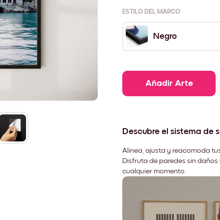
ESTILO DEL MARCO
Negro
Añadir Arte
Descubre el sistema de 
Alinea, ajusta y reacomoda tus
Disfruta de paredes sin daños 
cualquier momento.