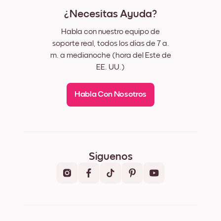
¿Necesitas Ayuda?
Habla con nuestro equipo de
soporte real, todos los días de 7 a.
m. a medianoche (hora del Este de
EE. UU.)
Habla Con Nosotros
Síguenos