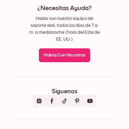
¿Necesitas Ayuda?
Habla con nuestro equipo de
soporte real, todos los días de 7 a.
m. a medianoche (hora del Este de
EE. UU.)
Habla Con Nosotros
Síguenos