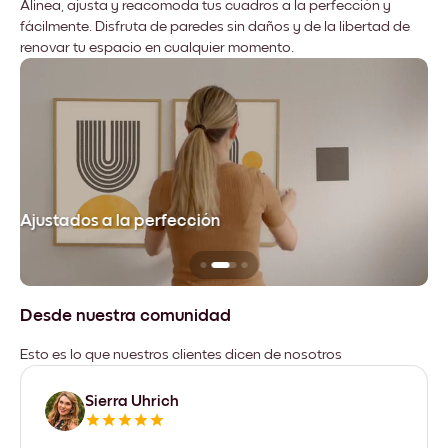
Alinea, ajusta y reacomoda tus cuadros a la perfección y
fácilmente. Disfruta de paredes sin daños y de la libertad de
renovar tu espacio en cualquier momento.
Ajustados a la perfección
No
Desde nuestra comunidad
Esto es lo que nuestros clientes dicen de nosotros
Sierra Uhrich