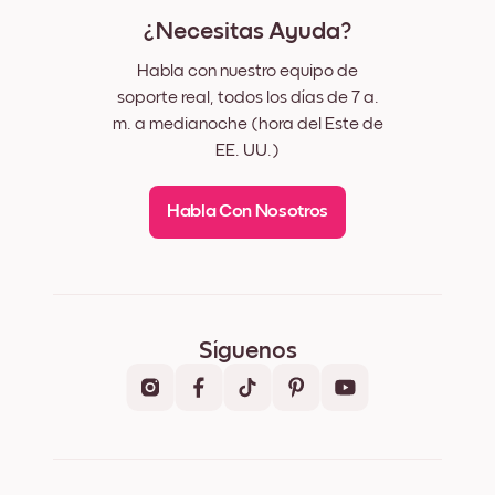
¿Necesitas Ayuda?
Habla con nuestro equipo de
soporte real, todos los días de 7 a.
m. a medianoche (hora del Este de
EE. UU.)
Habla Con Nosotros
Síguenos