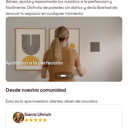
Alinea, ajusta y reacomoda tus cuadros a la perfección y
fácilmente. Disfruta de paredes sin daños y de la libertad de
renovar tu espacio en cualquier momento.
Ajustados a la perfección
No
Desde nuestra comunidad
Esto es lo que nuestros clientes dicen de nosotros
Sierra Uhrich