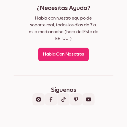
¿Necesitas Ayuda?
Habla con nuestro equipo de
soporte real, todos los días de 7 a.
m. a medianoche (hora del Este de
EE. UU.)
Habla Con Nosotros
Síguenos