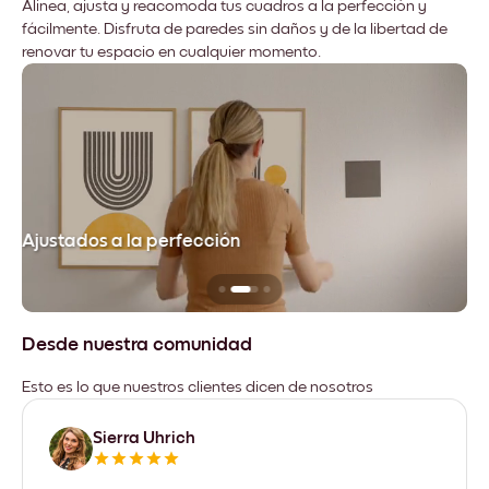
Alinea, ajusta y reacomoda tus cuadros a la perfección y
fácilmente. Disfruta de paredes sin daños y de la libertad de
renovar tu espacio en cualquier momento.
Ajustados a la perfección
No
Desde nuestra comunidad
Esto es lo que nuestros clientes dicen de nosotros
Sierra Uhrich