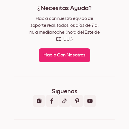
¿Necesitas Ayuda?
Habla con nuestro equipo de
soporte real, todos los días de 7 a.
m. a medianoche (hora del Este de
EE. UU.)
Habla Con Nosotros
Síguenos