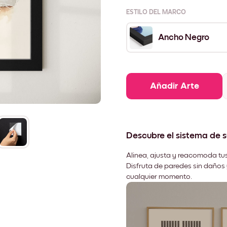
ESTILO DEL MARCO
Ancho Negro
Añadir Arte
Descubre el sistema de 
Alinea, ajusta y reacomoda tus
Disfruta de paredes sin daños 
cualquier momento.