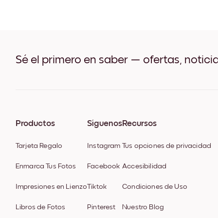
Sé el primero en saber — ofertas, notici
Productos
Síguenos
Recursos
Tarjeta Regalo
Instagram
Tus opciones de privacidad
Enmarca Tus Fotos
Facebook
Accesibilidad
Impresiones en Lienzo
Tiktok
Condiciones de Uso
Libros de Fotos
Pinterest
Nuestro Blog