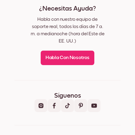
¿Necesitas Ayuda?
Habla con nuestro equipo de
soporte real, todos los días de 7 a.
m. a medianoche (hora del Este de
EE. UU.)
Habla Con Nosotros
Síguenos