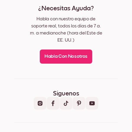
¿Necesitas Ayuda?
Habla con nuestro equipo de
soporte real, todos los días de 7 a.
m. a medianoche (hora del Este de
EE. UU.)
Habla Con Nosotros
Síguenos