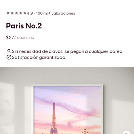
4.9
·
100 mil+ valoraciones
Paris No.2
$27
/ cada uno
Sin necesidad de clavos, se pegan a cualquier pared
Satisfacción garantizada