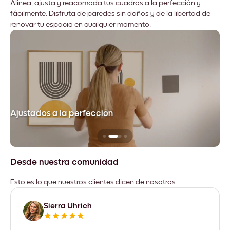
Alinea, ajusta y reacomoda tus cuadros a la perfección y
fácilmente. Disfruta de paredes sin daños y de la libertad de
renovar tu espacio en cualquier momento.
Ajustados a la perfección
No
Desde nuestra comunidad
Esto es lo que nuestros clientes dicen de nosotros
Sierra Uhrich