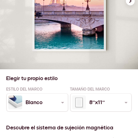
Elegir tu propio estilo
ESTILO DEL MARCO
TAMAÑO DEL MARCO
Blanco
8''x11''
Descubre el sistema de sujeción magnética