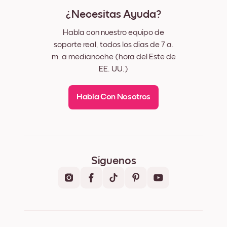
¿Necesitas Ayuda?
Habla con nuestro equipo de
soporte real, todos los días de 7 a.
m. a medianoche (hora del Este de
EE. UU.)
Habla Con Nosotros
Síguenos