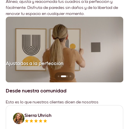
Alinea, ajusta y reacomoda tus cuadros a la perfección y
fácilmente. Disfruta de paredes sin daños y de la libertad de
renovar tu espacio en cualquier momento.
Ajustados a la perfección
No
Desde nuestra comunidad
Esto es lo que nuestros clientes dicen de nosotros
Sierra Uhrich