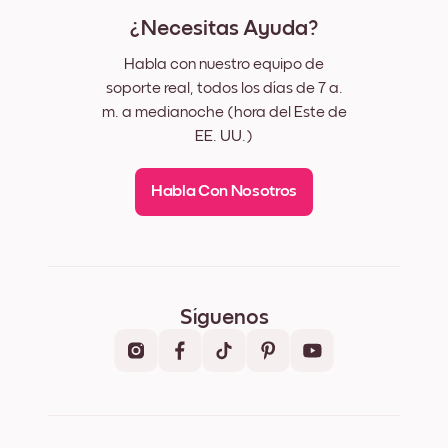
¿Necesitas Ayuda?
Habla con nuestro equipo de
soporte real, todos los días de 7 a.
m. a medianoche (hora del Este de
EE. UU.)
Habla Con Nosotros
Síguenos