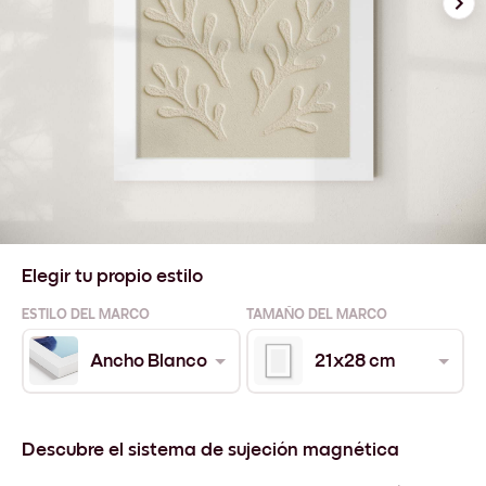
Elegir tu propio estilo
ESTILO DEL MARCO
TAMAÑO DEL MARCO
Ancho Blanco
21x28 cm
Descubre el sistema de sujeción magnética