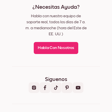
¿Necesitas Ayuda?
Habla con nuestro equipo de
soporte real, todos los días de 7 a.
m. a medianoche (hora del Este de
EE. UU.)
Habla Con Nosotros
Síguenos