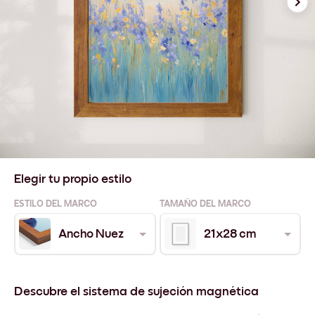
Elegir tu propio estilo
ESTILO DEL MARCO
TAMAÑO DEL MARCO
Ancho Nuez
21x28 cm
Descubre el sistema de sujeción magnética