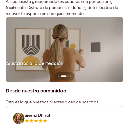
Alinea, ajusta y reacomoda tus cuadros a la perfección y
fácilmente. Disfruta de paredes sin daños y de la libertad de
renovar tu espacio en cualquier momento.
Ajustados a la perfección
No
Desde nuestra comunidad
Esto es lo que nuestros clientes dicen de nosotros
Sierra Uhrich