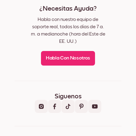
¿Necesitas Ayuda?
Habla con nuestro equipo de
soporte real, todos los días de 7 a.
m. a medianoche (hora del Este de
EE. UU.)
Habla Con Nosotros
Síguenos